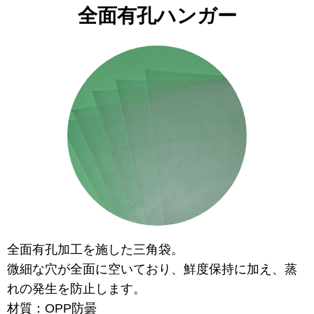
全面有孔ハンガー
全面有孔加工を施した三角袋。
微細な穴が全面に空いており、鮮度保持に加え、蒸
れの発生を防止します。
材質：OPP防曇