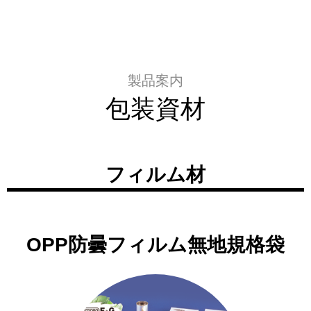
製品案内
包装資材
フィルム材
OPP防曇フィルム無地規格袋