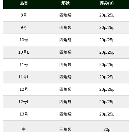
品番
形状
厚み(μ)
8号
四角袋
20μ/25μ
9号
四角袋
20μ/25μ
10号
四角袋
20μ/25μ
10号L
四角袋
20μ/25μ
11号
四角袋
20μ/25μ
11号L
四角袋
20μ/25μ
12号
四角袋
20μ/25μ
12号L
四角袋
20μ/25μ
13号
四角袋
20μ/25μ
中
三角袋
20μ