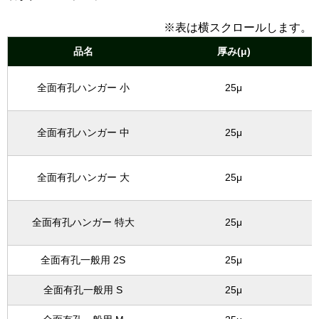
※表は横スクロールします。
品名
厚み(μ)
全面有孔ハンガー 小
25μ
全面有孔ハンガー 中
25μ
全面有孔ハンガー 大
25μ
全面有孔ハンガー 特大
25μ
全面有孔一般用 2S
25μ
全面有孔一般用 S
25μ