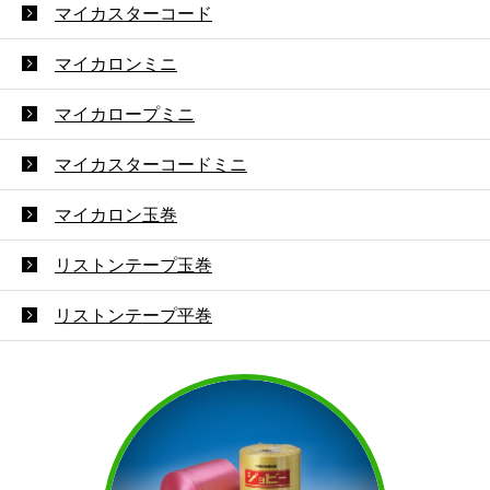
マイカスターコード
マイカロンミニ
マイカロープミニ
マイカスターコードミニ
マイカロン玉巻
リストンテープ玉巻
リストンテープ平巻