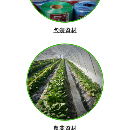
包装資材
農業資材