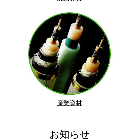
産業資材
お知らせ