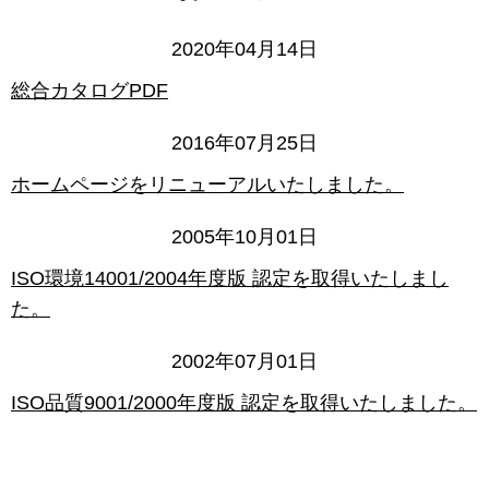
2020年04月14日
総合カタログPDF
2016年07月25日
ホームページをリニューアルいたしました。
2005年10月01日
ISO環境14001/2004年度版 認定を取得いたしまし
た。
2002年07月01日
ISO品質9001/2000年度版 認定を取得いたしました。