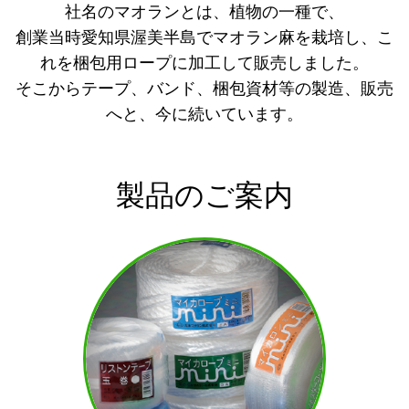
社名のマオランとは、植物の一種で、
創業当時愛知県渥美半島でマオラン麻を栽培し、こ
れを梱包用ロープに加工して販売しました。
そこからテープ、バンド、梱包資材等の製造、販売
へと、今に続いています。
製品のご案内