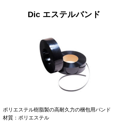
Dic エステルバンド
ポリエステル樹脂製の高耐久力の梱包用バンド
材質：ポリエステル