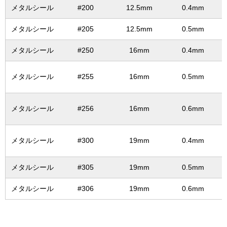
メタルシール
#200
12.5mm
0.4mm
メタルシール
#205
12.5mm
0.5mm
メタルシール
#250
16mm
0.4mm
メタルシール
#255
16mm
0.5mm
メタルシール
#256
16mm
0.6mm
メタルシール
#300
19mm
0.4mm
メタルシール
#305
19mm
0.5mm
メタルシール
#306
19mm
0.6mm