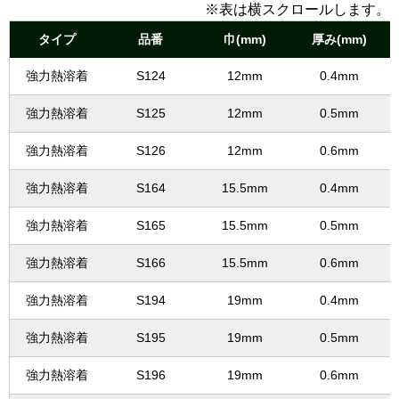
※表は横スクロールします。
タイプ
品番
巾(mm)
厚み(mm)
強力熱溶着
S124
12mm
0.4mm
強力熱溶着
S125
12mm
0.5mm
強力熱溶着
S126
12mm
0.6mm
強力熱溶着
S164
15.5mm
0.4mm
強力熱溶着
S165
15.5mm
0.5mm
強力熱溶着
S166
15.5mm
0.6mm
強力熱溶着
S194
19mm
0.4mm
強力熱溶着
S195
19mm
0.5mm
強力熱溶着
S196
19mm
0.6mm