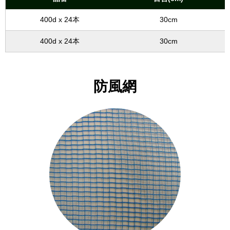
400d x 24本
30cm
400d x 24本
30cm
防風網