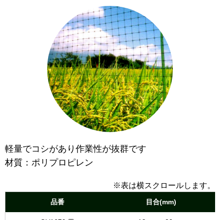
軽量でコシがあり作業性が抜群です
材質：ポリプロピレン
※表は横スクロールします。
品番
目合(mm)