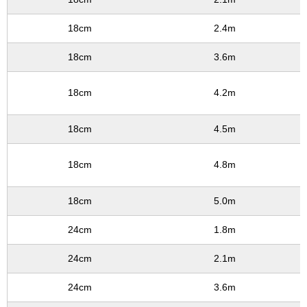
18cm
2.4m
18cm
3.6m
18cm
4.2m
18cm
4.5m
18cm
4.8m
18cm
5.0m
24cm
1.8m
24cm
2.1m
24cm
3.6m