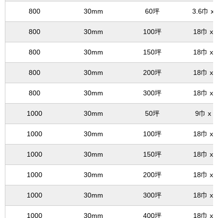
800
30mm
60坪
3.6巾 x
800
30mm
100坪
18巾 x 
800
30mm
150坪
18巾 x 
800
30mm
200坪
18巾 x 
800
30mm
300坪
18巾 x 
1000
30mm
50坪
9巾 x 
1000
30mm
100坪
18巾 x 
1000
30mm
150坪
18巾 x 
1000
30mm
200坪
18巾 x 
1000
30mm
300坪
18巾 x 
1000
30mm
400坪
18巾 x 