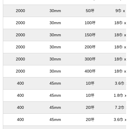
2000
30mm
50坪
9巾 x 
2000
30mm
100坪
18巾 x 
2000
30mm
150坪
18巾 x 
2000
30mm
200坪
18巾 x 
2000
30mm
300坪
18巾 x 
2000
30mm
400坪
18巾 x 
400
45mm
10坪
3.6巾 x
400
45mm
10坪
1.8巾 x
400
45mm
20坪
7.2巾 x
400
45mm
20坪
3.6巾 x